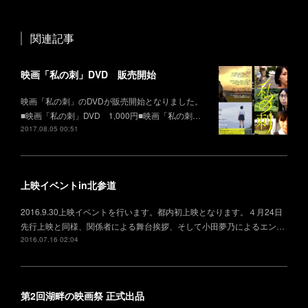
関連記事
映画「私の刺」DVD 販売開始
映画「私の刺」のDVDが販売開始となりました。
■映画「私の刺」DVD 1,000円■映画「私の刺…
2017.08.05 00:51
上映イベントin北参道
2016.9.30上映イベントを行います。都内初上映となります。４月24日
先行上映と同様、関係者による舞台挨拶、そして小田夢乃によるエン…
2016.07.16 02:04
第2回湖畔の映画祭 正式出品