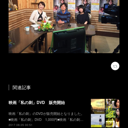
関連記事
映画「私の刺」DVD 販売開始
映画「私の刺」のDVDが販売開始となりました。
■映画「私の刺」DVD 1,000円■映画「私の刺…
2017.08.05 00:51