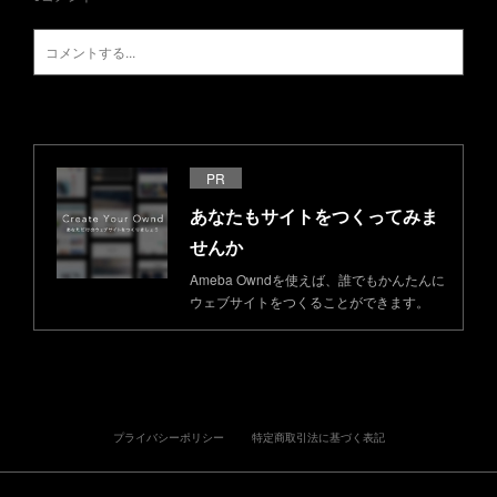
PR
あなたもサイトをつくってみま
せんか
Ameba Owndを使えば、誰でもかんたんに
ウェブサイトをつくることができます。
プライバシーポリシー
特定商取引法に基づく表記